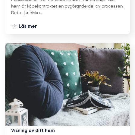
hem är köpekontraktet en avgörande del av processen.
Detta juridiska…
Läs mer
Visning av ditt hem