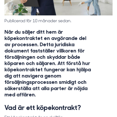
Publicerad för 10 månader sedan.
När du säljer ditt hem är
köpekontraktet en avgörande del
av processen. Detta juridiska
dokument fastställer villkoren för
försäljningen och skyddar både
köparen och säljaren. Att förstå hur
köpekontraktet fungerar kan hjälpa
dig att navigera genom
försäljningsprocessen smidigt och
säkerställa att alla parter är nöjda
med affären.
Vad är ett köpekontrakt?