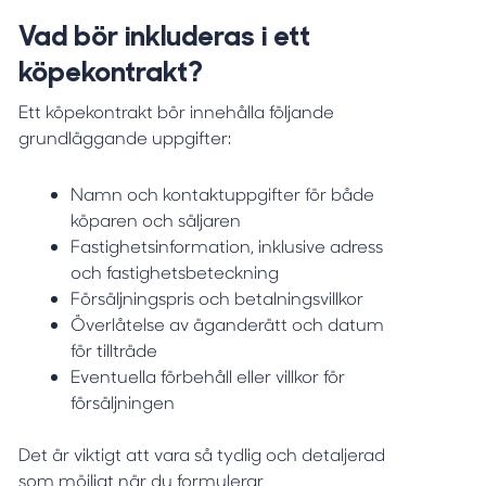
Vad bör inkluderas i ett
köpekontrakt?
Ett köpekontrakt bör innehålla följande
grundläggande uppgifter:
Namn och kontaktuppgifter för både
köparen och säljaren
Fastighetsinformation, inklusive adress
och fastighetsbeteckning
Försäljningspris och betalningsvillkor
Överlåtelse av äganderätt och datum
för tillträde
Eventuella förbehåll eller villkor för
försäljningen
Det är viktigt att vara så tydlig och detaljerad
som möjligt när du formulerar